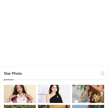
Star Photo