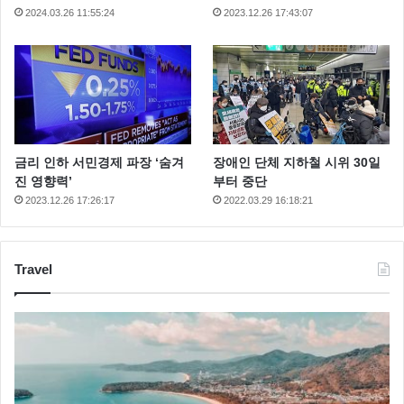
2024.03.26 11:55:24
2023.12.26 17:43:07
금리 인하 서민경제 파장 ‘숨겨
장애인 단체 지하철 시위 30일
진 영향력’
부터 중단
2023.12.26 17:26:17
2022.03.29 16:18:21
Travel