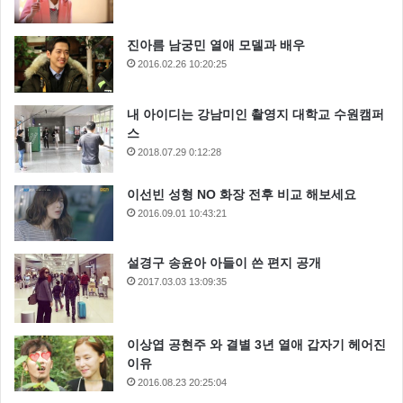
진아름 남궁민 열애 모델과 배우
2016.02.26 10:20:25
내 아이디는 강남미인 촬영지 대학교 수원캠퍼
스
2018.07.29 0:12:28
이선빈 성형 NO 화장 전후 비교 해보세요
2016.09.01 10:43:21
설경구 송윤아 아들이 쓴 편지 공개
2017.03.03 13:09:35
이상엽 공현주 와 결별 3년 열애 갑자기 헤어진
이유
2016.08.23 20:25:04