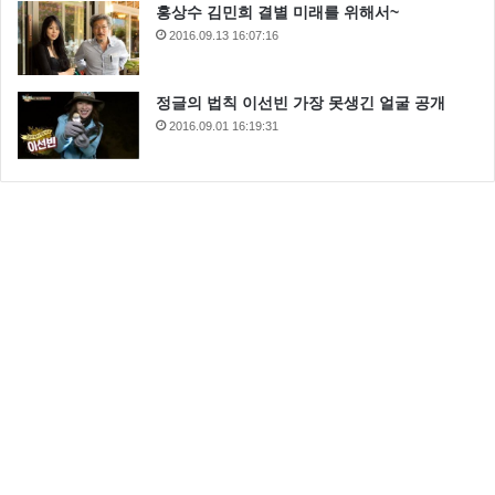
홍상수 김민희 결별 미래를 위해서~
2016.09.13 16:07:16
정글의 법칙 이선빈 가장 못생긴 얼굴 공개
2016.09.01 16:19:31