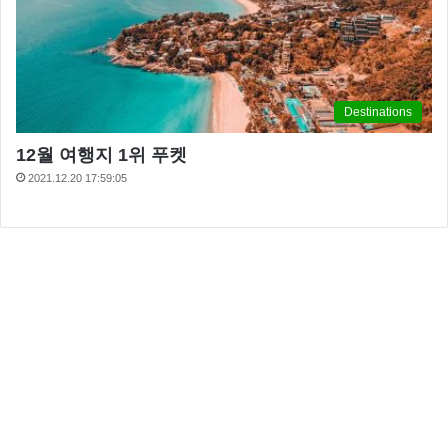
Destinations
12월 여행지 1위 푸켓
2021.12.20 17:59:05