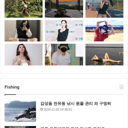
Fishing
감성돔 전유동 낚시 원줄 관리 와 구멍찌
2018.11.02 14:38:51