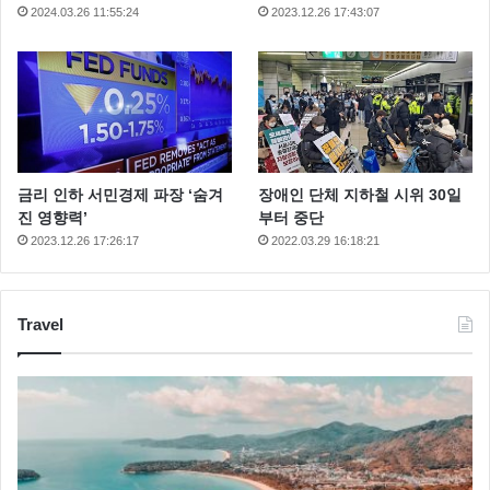
2024.03.26 11:55:24
2023.12.26 17:43:07
금리 인하 서민경제 파장 ‘숨겨
장애인 단체 지하철 시위 30일
진 영향력’
부터 중단
2023.12.26 17:26:17
2022.03.29 16:18:21
Travel