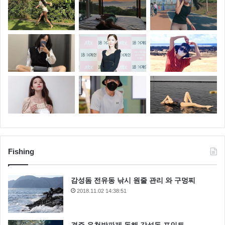
Fishing
감성돔 전유동 낚시 원줄 관리 와 구멍찌
2018.11.02 14:38:51