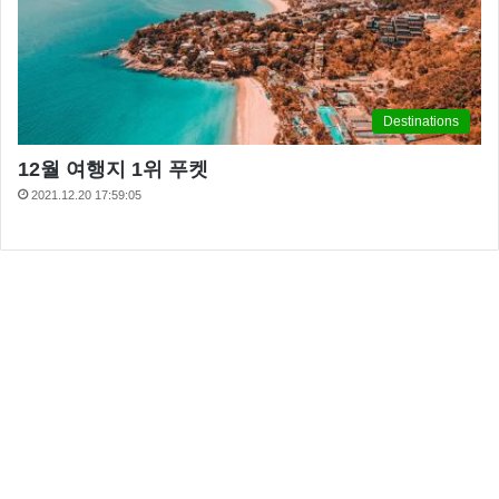
Destinations
12월 여행지 1위 푸켓
2021.12.20 17:59:05