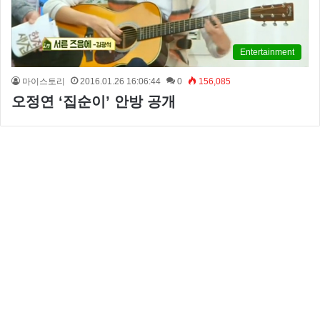
Entertainment
마이스토리
2016.01.26 16:06:44
0
156,085
오정연 ‘집순이’ 안방 공개