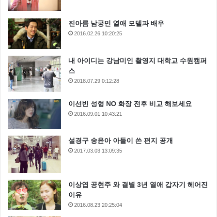
진아름 남궁민 열애 모델과 배우
2016.02.26 10:20:25
내 아이디는 강남미인 촬영지 대학교 수원캠퍼
스
2018.07.29 0:12:28
이선빈 성형 NO 화장 전후 비교 해보세요
2016.09.01 10:43:21
설경구 송윤아 아들이 쓴 편지 공개
2017.03.03 13:09:35
이상엽 공현주 와 결별 3년 열애 갑자기 헤어진
이유
2016.08.23 20:25:04