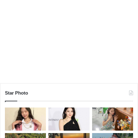
Star Photo