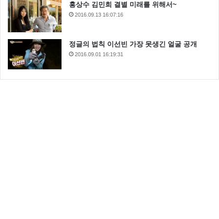
홍상수 김민희 결별 미래를 위해서~
2016.09.13 16:07:16
정글의 법칙 이선빈 가장 못생긴 얼굴 공개
2016.09.01 16:19:31