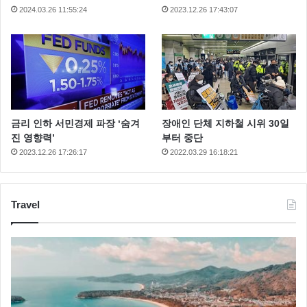
2024.03.26 11:55:24
2023.12.26 17:43:07
금리 인하 서민경제 파장 ‘숨겨
장애인 단체 지하철 시위 30일
진 영향력’
부터 중단
2023.12.26 17:26:17
2022.03.29 16:18:21
Travel