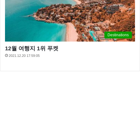
Destinations
12월 여행지 1위 푸켓
2021.12.20 17:59:05