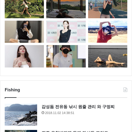
Fishing
감성돔 전유동 낚시 원줄 관리 와 구멍찌
2018.11.02 14:38:51