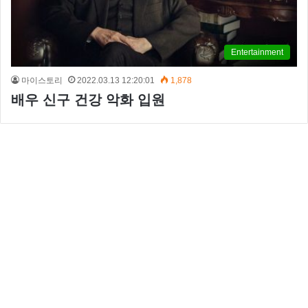
Entertainment
마이스토리
2022.03.13 12:20:01
1,878
배우 신구 건강 악화 입원