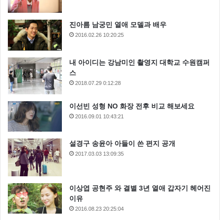
진아름 남궁민 열애 모델과 배우
2016.02.26 10:20:25
내 아이디는 강남미인 촬영지 대학교 수원캠퍼
스
2018.07.29 0:12:28
이선빈 성형 NO 화장 전후 비교 해보세요
2016.09.01 10:43:21
설경구 송윤아 아들이 쓴 편지 공개
2017.03.03 13:09:35
이상엽 공현주 와 결별 3년 열애 갑자기 헤어진
이유
2016.08.23 20:25:04