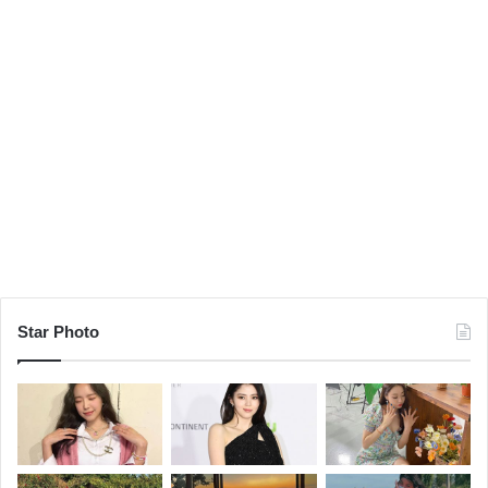
Star Photo