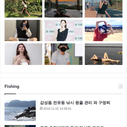
Fishing
감성돔 전유동 낚시 원줄 관리 와 구멍찌
2018.11.02 14:38:51