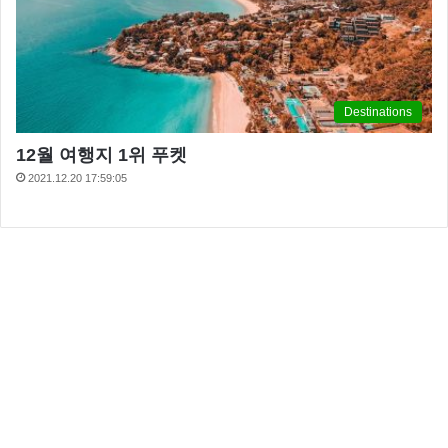
Destinations
12월 여행지 1위 푸켓
2021.12.20 17:59:05