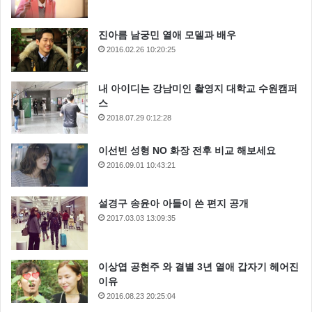
진아름 남궁민 열애 모델과 배우
2016.02.26 10:20:25
내 아이디는 강남미인 촬영지 대학교 수원캠퍼
스
2018.07.29 0:12:28
이선빈 성형 NO 화장 전후 비교 해보세요
2016.09.01 10:43:21
설경구 송윤아 아들이 쓴 편지 공개
2017.03.03 13:09:35
이상엽 공현주 와 결별 3년 열애 갑자기 헤어진
이유
2016.08.23 20:25:04