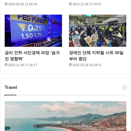
2024.03.26 11:55:24
2023.12.26 17:43:07
금리 인하 서민경제 파장 ‘숨겨
장애인 단체 지하철 시위 30일
진 영향력’
부터 중단
2023.12.26 17:26:17
2022.03.29 16:18:21
Travel