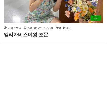
국내
마이스토리
2009.05.24 18:22:36
0
472
엘리자베스여왕 조문