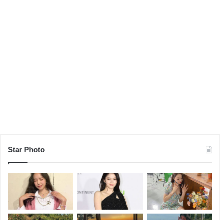
Star Photo