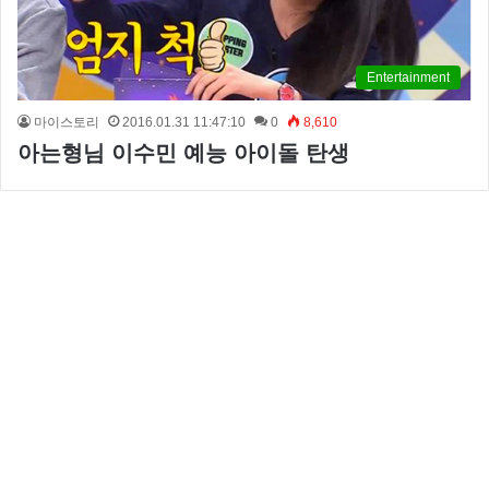
Entertainment
마이스토리
2016.01.31 11:47:10
0
8,610
아는형님 이수민 예능 아이돌 탄생