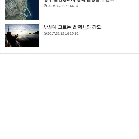
2018.06.06 21:44:24
낚시대 고르는 법 휨새와 강도
2017.11.12 16:19:19