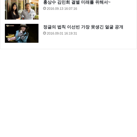
홍상수 김민희 결별 미래를 위해서~
2016.09.13 16:07:16
정글의 법칙 이선빈 가장 못생긴 얼굴 공개
2016.09.01 16:19:31