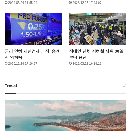
2024.03.26 11:55:24
2023.12.26 17:43:07
금리 인하 서민경제 파장 ‘숨겨
장애인 단체 지하철 시위 30일
진 영향력’
부터 중단
2023.12.26 17:26:17
2022.03.29 16:18:21
Travel