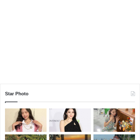
Star Photo