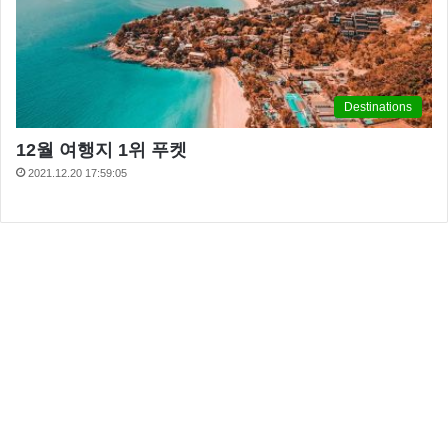
Destinations
12월 여행지 1위 푸켓
2021.12.20 17:59:05