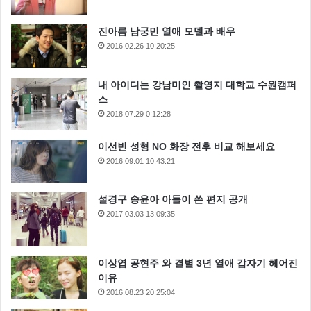
진아름 남궁민 열애 모델과 배우
2016.02.26 10:20:25
내 아이디는 강남미인 촬영지 대학교 수원캠퍼
스
2018.07.29 0:12:28
이선빈 성형 NO 화장 전후 비교 해보세요
2016.09.01 10:43:21
설경구 송윤아 아들이 쓴 편지 공개
2017.03.03 13:09:35
이상엽 공현주 와 결별 3년 열애 갑자기 헤어진
이유
2016.08.23 20:25:04