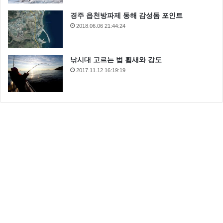
경주 읍천방파제 동해 감성돔 포인트
2018.06.06 21:44:24
낚시대 고르는 법 휨새와 강도
2017.11.12 16:19:19