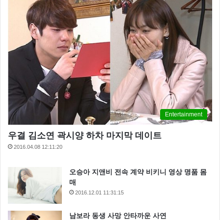
Entertainment
우결 김소연 곽시양 하차 마지막 데이트
2016.04.08 12:11:20
오승아 지앤비 전속 계약 비키니 영상 명품 몸
매
2016.12.01 11:31:15
남보라 동생 사망 안타까운 사연