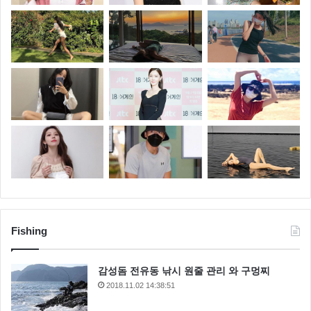
Fishing
감성돔 전유동 낚시 원줄 관리 와 구멍찌
2018.11.02 14:38:51