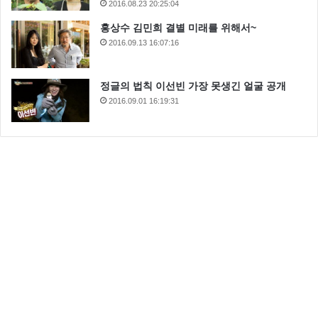
2016.08.23 20:25:04
홍상수 김민희 결별 미래를 위해서~
2016.09.13 16:07:16
정글의 법칙 이선빈 가장 못생긴 얼굴 공개
2016.09.01 16:19:31