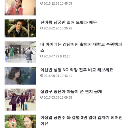
2015.12.28 10:45:05
진아름 남궁민 열애 모델과 배우
2016.02.26 10:20:25
내 아이디는 강남미인 촬영지 대학교 수원캠퍼
스
2018.07.29 0:12:28
이선빈 성형 NO 화장 전후 비교 해보세요
2016.09.01 10:43:21
설경구 송윤아 아들이 쓴 편지 공개
2017.03.03 13:09:35
이상엽 공현주 와 결별 3년 열애 갑자기 헤어진
이유