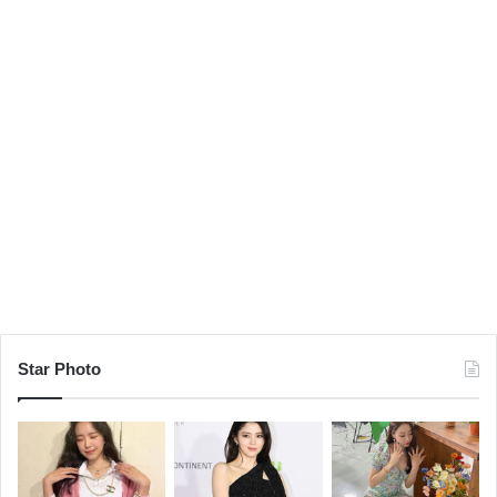
Star Photo