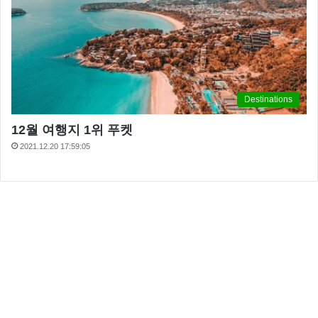
Destinations
12월 여행지 1위 푸켓
2021.12.20 17:59:05