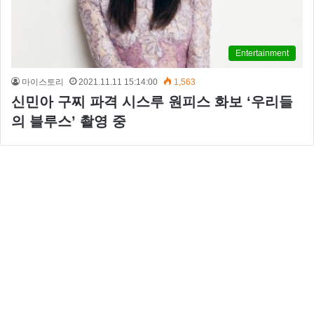
Entertainment
마이스토리
2021.11.11 15:14:00
1,563
신민아 구찌 파격 시스루 원피스 화보 ‘우리들
의 블루스’ 촬영 중