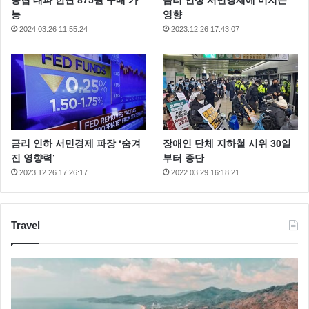
능
영향
2024.03.26 11:55:24
2023.12.26 17:43:07
금리 인하 서민경제 파장 ‘숨겨
장애인 단체 지하철 시위 30일
진 영향력’
부터 중단
2023.12.26 17:26:17
2022.03.29 16:18:21
Travel