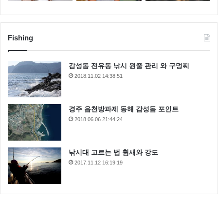
Fishing
감성돔 전유동 낚시 원줄 관리 와 구멍찌
2018.11.02 14:38:51
경주 읍천방파제 동해 감성돔 포인트
2018.06.06 21:44:24
낚시대 고르는 법 휨새와 강도
2017.11.12 16:19:19