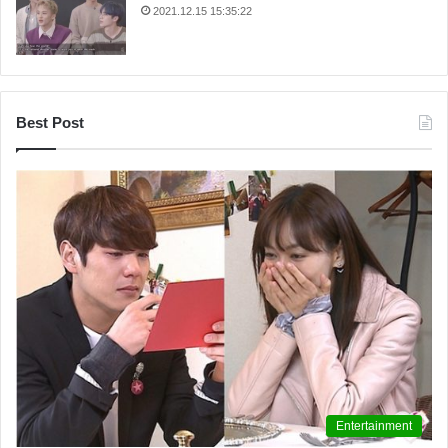
2021.12.15 15:35:22
Best Post
Entertainment