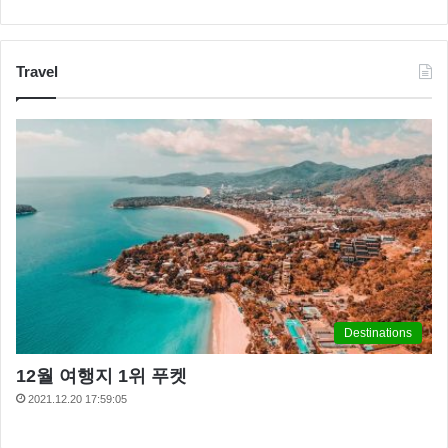
Travel
Destinations
12월 여행지 1위 푸켓
2021.12.20 17:59:05