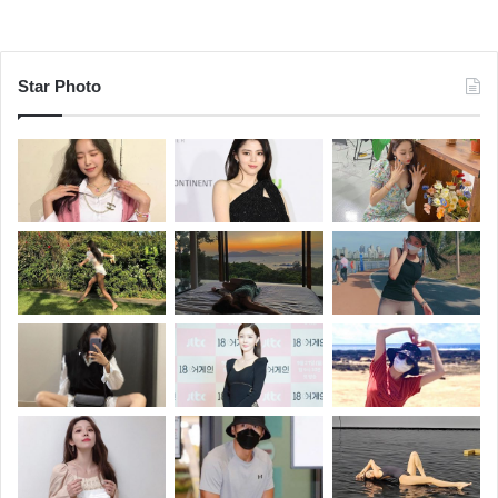
Star Photo