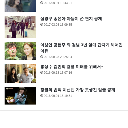
2016.09.01 10:43:21
설경구 송윤아 아들이 쓴 편지 공개
2017.03.03 13:09:35
이상엽 공현주 와 결별 3년 열애 갑자기 헤어진
이유
2016.08.23 20:25:04
홍상수 김민희 결별 미래를 위해서~
2016.09.13 16:07:16
정글의 법칙 이선빈 가장 못생긴 얼굴 공개
2016.09.01 16:19:31