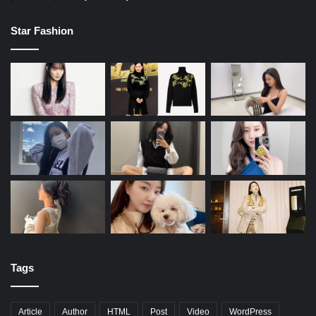
Star Fashion
Tags
Article
Author
HTML
Post
Video
WordPress