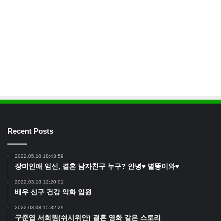
Recent Posts
2022.05.10 18:43:59
장미인애 임신, 결혼 남자친구 누구? 안녕♥ 별똥이와♥
2022.03.13 12:20:01
배우 신구 건강 악화 입원
2022.03.08 15:32:29
구준엽 서희원(쉬시위안) 결혼 영화 같은 스토리