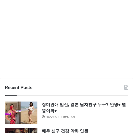
Recent Posts
장미인애 임신, 결혼 남자친구 누구? 안녕♥ 별
똥이와♥
2022.05.10 18:43:59
배우 신구 건강 악화 입원