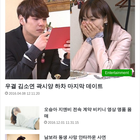
Entertainment
우결 김소연 곽시양 하차 마지막 데이트
2016.04.08 12:11:20
오승아 지앤비 전속 계약 비키니 영상 명품 몸
매
2016.12.01 11:31:15
남보라 동생 사망 안타까운 사연