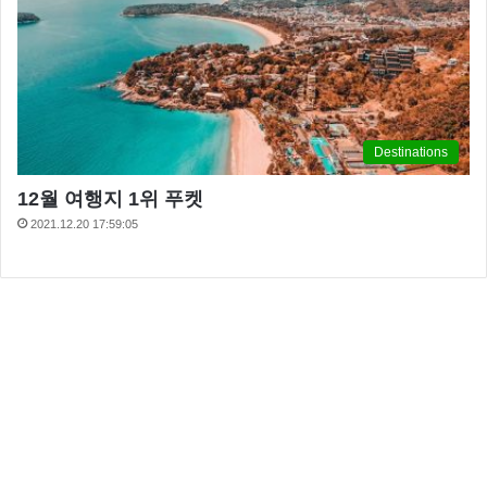
Destinations
12월 여행지 1위 푸켓
2021.12.20 17:59:05