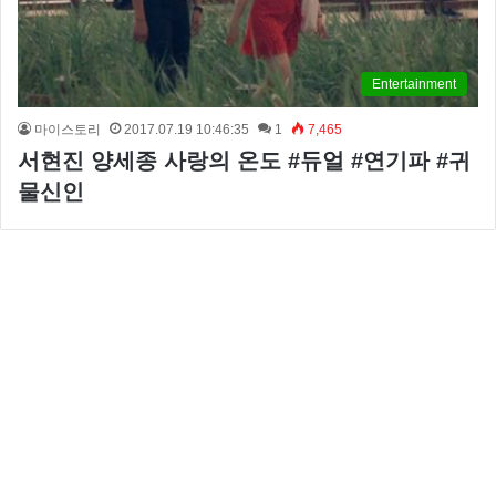
Entertainment
마이스토리
2017.07.19 10:46:35
1
7,465
서현진 양세종 사랑의 온도 #듀얼 #연기파 #귀
물신인