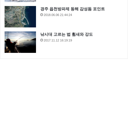
경주 읍천방파제 동해 감성돔 포인트
2018.06.06 21:44:24
낚시대 고르는 법 휨새와 강도
2017.11.12 16:19:19