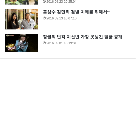
2016.08.23 20:25:04
홍상수 김민희 결별 미래를 위해서~
2016.09.13 16:07:16
정글의 법칙 이선빈 가장 못생긴 얼굴 공개
2016.09.01 16:19:31