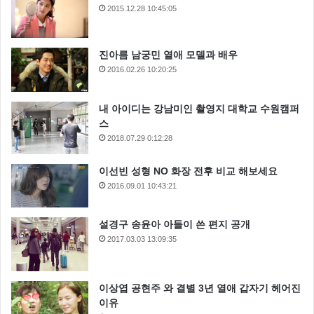
2015.12.28 10:45:05
진아름 남궁민 열애 모델과 배우
2016.02.26 10:20:25
내 아이디는 강남미인 촬영지 대학교 수원캠퍼
스
2018.07.29 0:12:28
이선빈 성형 NO 화장 전후 비교 해보세요
2016.09.01 10:43:21
설경구 송윤아 아들이 쓴 편지 공개
2017.03.03 13:09:35
이상엽 공현주 와 결별 3년 열애 갑자기 헤어진
이유