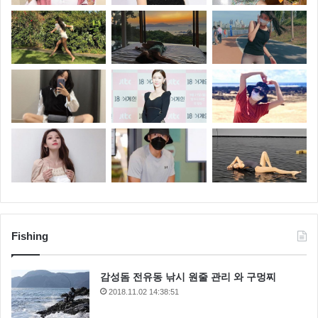
Fishing
감성돔 전유동 낚시 원줄 관리 와 구멍찌
2018.11.02 14:38:51