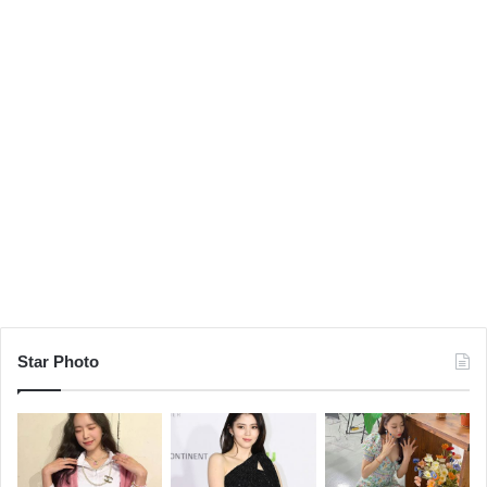
Star Photo