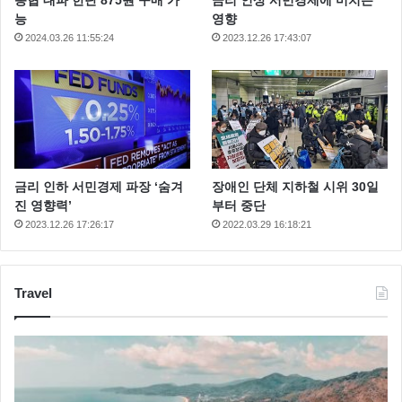
능
영향
2024.03.26 11:55:24
2023.12.26 17:43:07
금리 인하 서민경제 파장 ‘숨겨
장애인 단체 지하철 시위 30일
진 영향력’
부터 중단
2023.12.26 17:26:17
2022.03.29 16:18:21
Travel