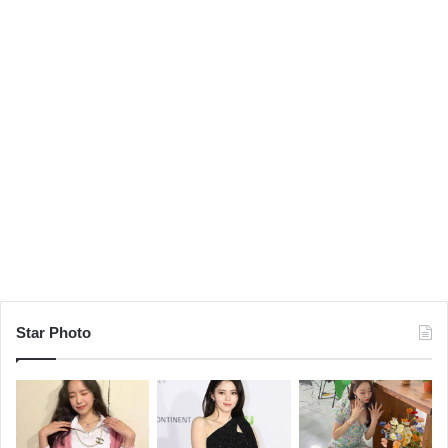
Star Photo