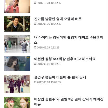
2015.12.28 10:45:05
진아름 남궁민 열애 모델과 배우
2016.02.26 10:20:25
내 아이디는 강남미인 촬영지 대학교 수원캠퍼
스
2018.07.29 0:12:28
이선빈 성형 NO 화장 전후 비교 해보세요
2016.09.01 10:43:21
설경구 송윤아 아들이 쓴 편지 공개
2017.03.03 13:09:35
이상엽 공현주 와 결별 3년 열애 갑자기 헤어진
이유