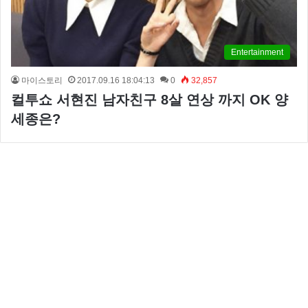
Entertainment
마이스토리
2017.09.16 18:04:13
0
32,857
컬투쇼 서현진 남자친구 8살 연상 까지 OK 양
세종은?