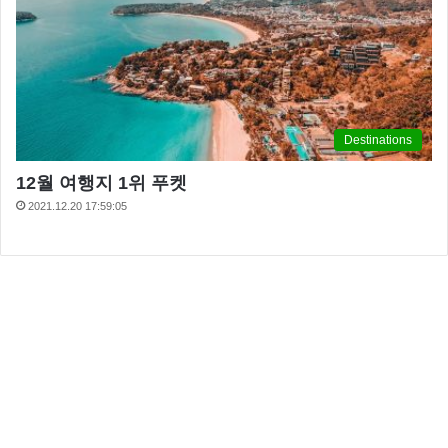
Destinations
12월 여행지 1위 푸켓
2021.12.20 17:59:05