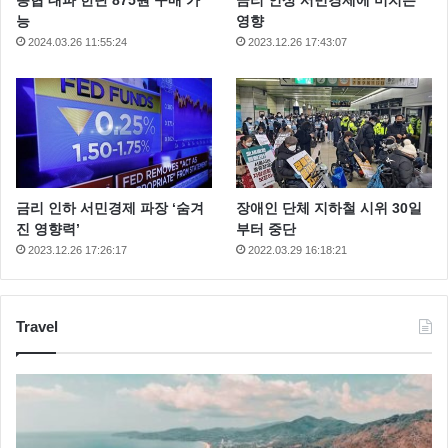
능
영향
2024.03.26 11:55:24
2023.12.26 17:43:07
금리 인하 서민경제 파장 ‘숨겨
장애인 단체 지하철 시위 30일
진 영향력’
부터 중단
2023.12.26 17:26:17
2022.03.29 16:18:21
Travel