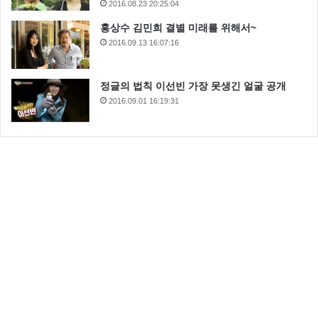
2016.08.23 20:25:04
홍상수 김민희 결별 미래를 위해서~
2016.09.13 16:07:16
정글의 법칙 이선빈 가장 못생긴 얼굴 공개
2016.09.01 16:19:31