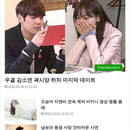
Entertainment
우결 김소연 곽시양 하차 마지막 데이트
2016.04.08 12:11:20
오승아 지앤비 전속 계약 비키니 영상 명품 몸
매
2016.12.01 11:31:15
남보라 동생 사망 안타까운 사연