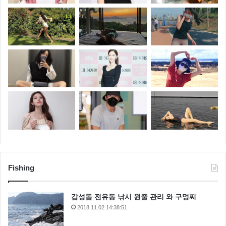
Fishing
감성돔 전유동 낚시 원줄 관리 와 구멍찌
2018.11.02 14:38:51