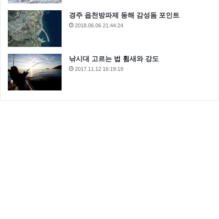
경주 읍천방파제 동해 감성돔 포인트
2018.06.06 21:44:24
낚시대 고르는 법 휨새와 강도
2017.11.12 16:19:19