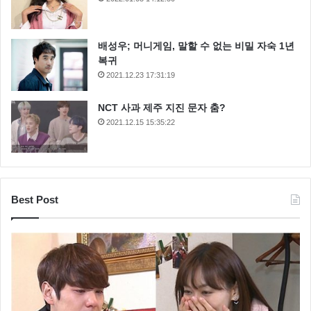
배성우; 머니게임, 말할 수 없는 비밀 자숙 1년
복귀
2021.12.23 17:31:19
NCT 사과 제주 지진 문자 춤?
2021.12.15 15:35:22
Best Post