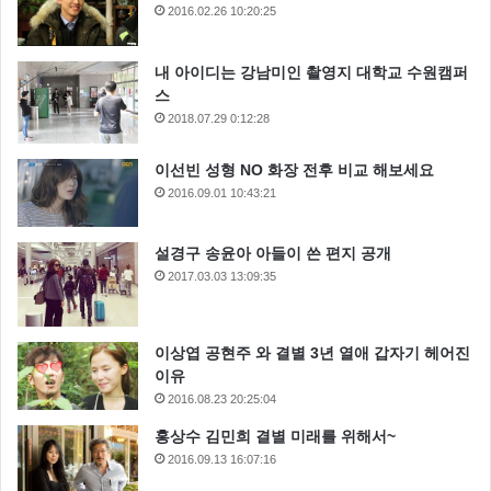
2016.02.26 10:20:25
내 아이디는 강남미인 촬영지 대학교 수원캠퍼
스
2018.07.29 0:12:28
이선빈 성형 NO 화장 전후 비교 해보세요
2016.09.01 10:43:21
설경구 송윤아 아들이 쓴 편지 공개
2017.03.03 13:09:35
이상엽 공현주 와 결별 3년 열애 갑자기 헤어진
이유
2016.08.23 20:25:04
홍상수 김민희 결별 미래를 위해서~
2016.09.13 16:07:16