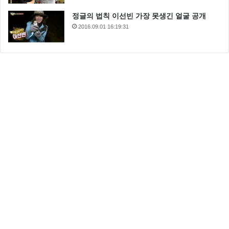
정글의 법칙 이선빈 가장 못생긴 얼굴 공개
2016.09.01 16:19:31