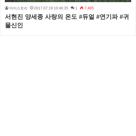
마이스토리
2017.07.19 10:46:35
1
7,465
서현진 양세종 사랑의 온도 #듀얼 #연기파 #귀
물신인