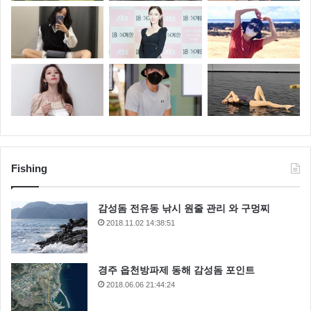
Fishing
감성돔 전유동 낚시 원줄 관리 와 구멍찌
2018.11.02 14:38:51
경주 읍천방파제 동해 감성돔 포인트
2018.06.06 21:44:24