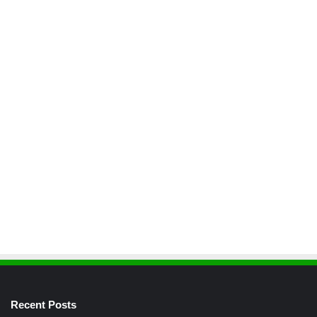
Recent Posts