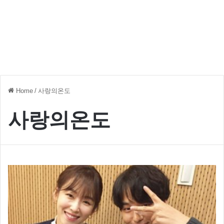
Home
/
사랑의온도
사랑의온도