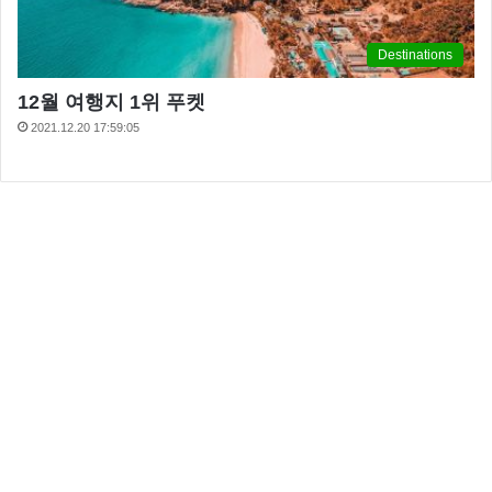
Destinations
12월 여행지 1위 푸켓
2021.12.20 17:59:05