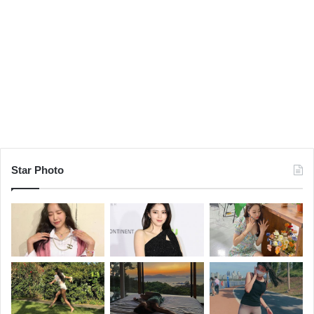
Star Photo