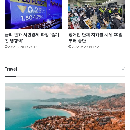
금리 인하 서민경제 파장 ‘숨겨
장애인 단체 지하철 시위 30일
진 영향력’
부터 중단
2023.12.26 17:26:17
2022.03.29 16:18:21
Travel