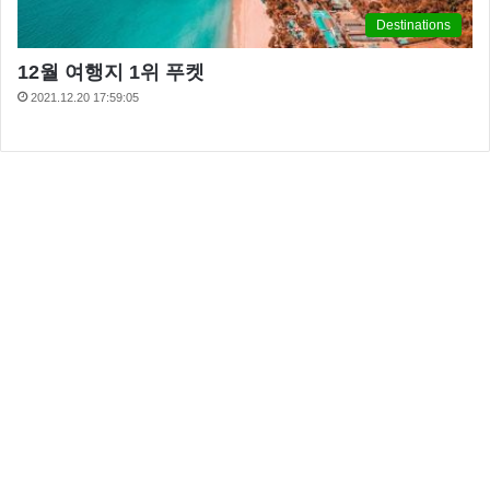
Destinations
12월 여행지 1위 푸켓
2021.12.20 17:59:05