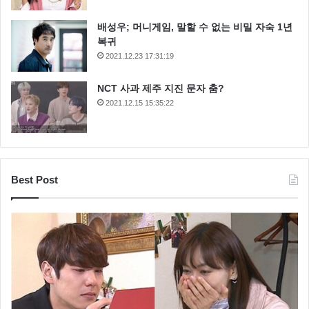
배성우; 머니게임, 말할 수 없는 비밀 자숙 1년
복귀
2021.12.23 17:31:19
NCT 사과 제주 지진 문자 춤?
2021.12.15 15:35:22
Best Post