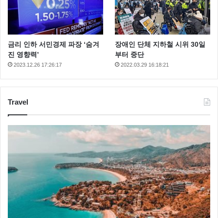
금리 인하 서민경제 파장 ‘숨겨
장애인 단체 지하철 시위 30일
진 영향력’
부터 중단
2023.12.26 17:26:17
2022.03.29 16:18:21
Travel