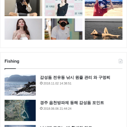
Fishing
감성돔 전유동 낚시 원줄 관리 와 구멍찌
2018.11.02 14:38:51
경주 읍천방파제 동해 감성돔 포인트
2018.06.06 21:44:24