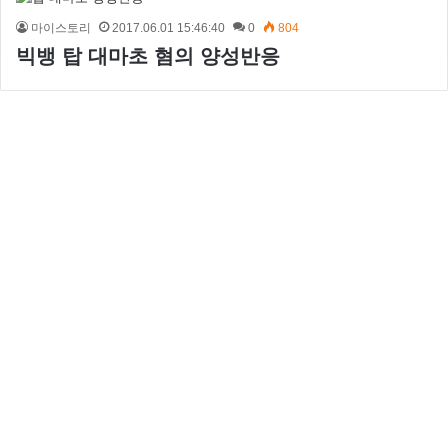
마이스토리
2017.06.01 15:46:40
0
804
빅뱅 탑 대마초 혐의 양성반응