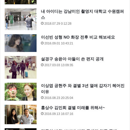
내 아이디는 강남미인 촬영지 대학교 수원캠퍼
스
2018.07.29 0:12:28
이선빈 성형 NO 화장 전후 비교 해보세요
2016.09.01 10:43:21
설경구 송윤아 아들이 쓴 편지 공개
2017.03.03 13:09:35
이상엽 공현주 와 결별 3년 열애 갑자기 헤어진
이유
2016.08.23 20:25:04
홍상수 김민희 결별 미래를 위해서~
2016.09.13 16:07:16