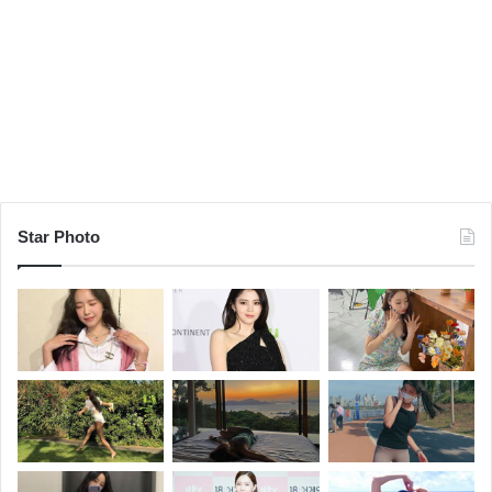
Star Photo