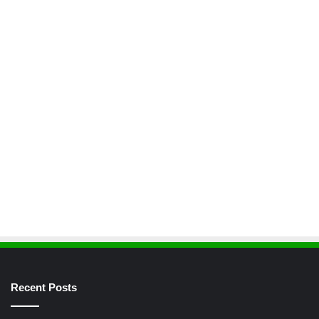
Recent Posts