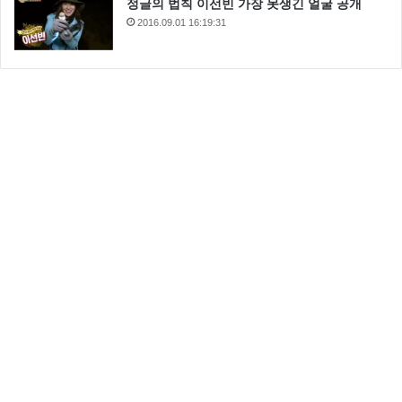
정글의 법칙 이선빈 가장 못생긴 얼굴 공개
2016.09.01 16:19:31