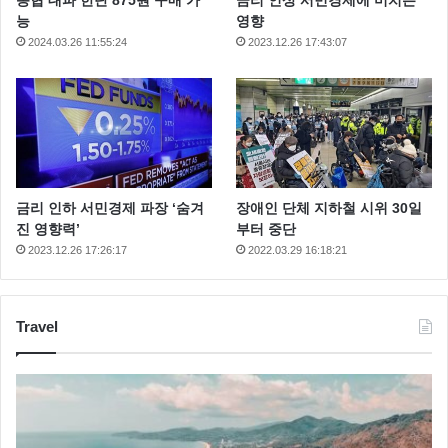
능
영향
2024.03.26 11:55:24
2023.12.26 17:43:07
금리 인하 서민경제 파장 ‘숨겨
장애인 단체 지하철 시위 30일
진 영향력’
부터 중단
2023.12.26 17:26:17
2022.03.29 16:18:21
Travel