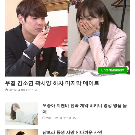
Entertainment
우결 김소연 곽시양 하차 마지막 데이트
2016.04.08 12:11:20
오승아 지앤비 전속 계약 비키니 영상 명품 몸
매
2016.12.01 11:31:15
남보라 동생 사망 안타까운 사연