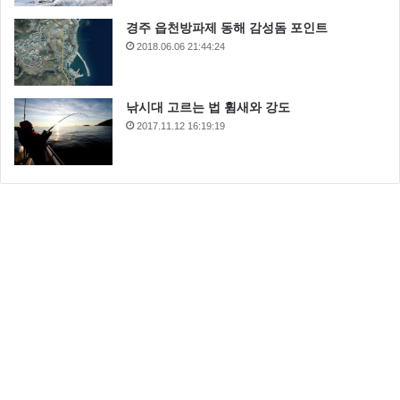
경주 읍천방파제 동해 감성돔 포인트
2018.06.06 21:44:24
낚시대 고르는 법 휨새와 강도
2017.11.12 16:19:19