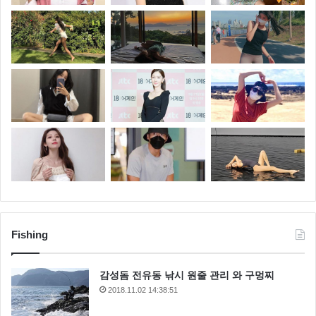
Fishing
감성돔 전유동 낚시 원줄 관리 와 구멍찌
2018.11.02 14:38:51