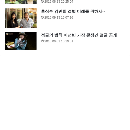
2016.08.23 20:25:04
홍상수 김민희 결별 미래를 위해서~
2016.09.13 16:07:16
정글의 법칙 이선빈 가장 못생긴 얼굴 공개
2016.09.01 16:19:31