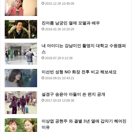
2015.12.28 10:45:05
진아름 남궁민 열애 모델과 배우
2016.02.26 10:20:25
내 아이디는 강남미인 촬영지 대학교 수원캠퍼
스
2018.07.29 0:12:28
이선빈 성형 NO 화장 전후 비교 해보세요
2016.09.01 10:43:21
설경구 송윤아 아들이 쓴 편지 공개
2017.03.03 13:09:35
이상엽 공현주 와 결별 3년 열애 갑자기 헤어진
이유