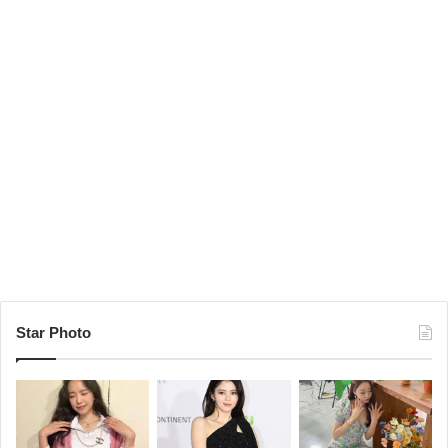
Star Photo