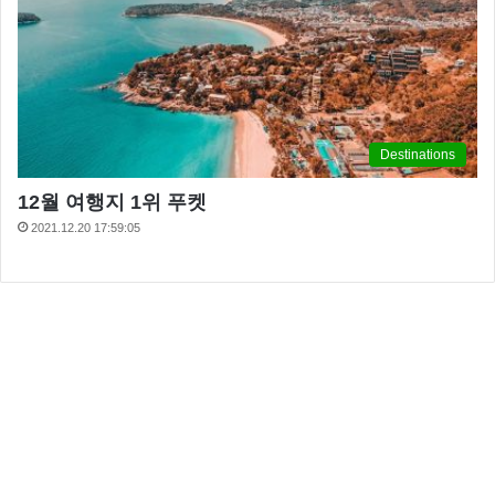
Destinations
12월 여행지 1위 푸켓
2021.12.20 17:59:05