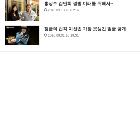
홍상수 김민희 결별 미래를 위해서~
2016.09.13 16:07:16
정글의 법칙 이선빈 가장 못생긴 얼굴 공개
2016.09.01 16:19:31