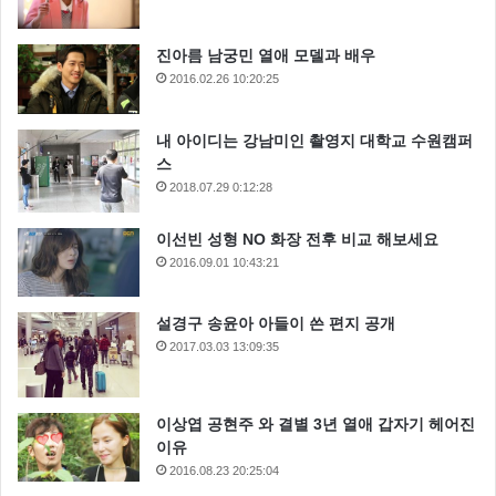
진아름 남궁민 열애 모델과 배우
2016.02.26 10:20:25
내 아이디는 강남미인 촬영지 대학교 수원캠퍼
스
2018.07.29 0:12:28
이선빈 성형 NO 화장 전후 비교 해보세요
2016.09.01 10:43:21
설경구 송윤아 아들이 쓴 편지 공개
2017.03.03 13:09:35
이상엽 공현주 와 결별 3년 열애 갑자기 헤어진
이유
2016.08.23 20:25:04