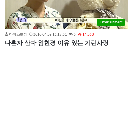
Entertainment
마이스토리
2016.04.09 11:17:01
0
14,563
나혼자 산다 엄현경 이유 있는 기린사랑