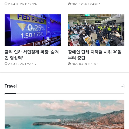
2024.03.26 11:55:24
2023.12.26 17:43:07
금리 인하 서민경제 파장 ‘숨겨
장애인 단체 지하철 시위 30일
진 영향력’
부터 중단
2023.12.26 17:26:17
2022.03.29 16:18:21
Travel