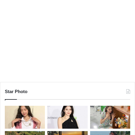
Star Photo