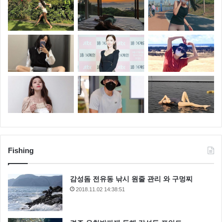
Fishing
감성돔 전유동 낚시 원줄 관리 와 구멍찌
2018.11.02 14:38:51