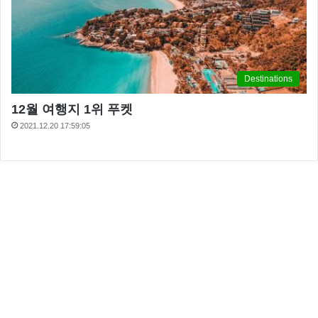
Destinations
12월 여행지 1위 푸켓
2021.12.20 17:59:05