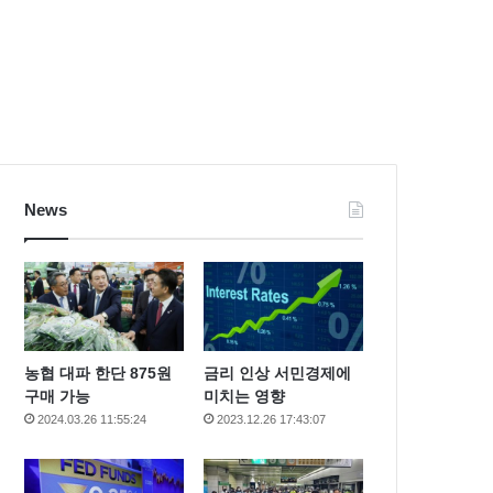
News
농협 대파 한단 875원
금리 인상 서민경제에
구매 가능
미치는 영향
2024.03.26 11:55:24
2023.12.26 17:43:07