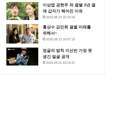
이상엽 공현주 와 결별 3년 열
애 갑자기 헤어진 이유
2016.08.23 20:25:04
홍상수 김민희 결별 미래를
위해서~
2016.09.13 16:07:16
정글의 법칙 이선빈 가장 못
생긴 얼굴 공개
2016.09.01 16:19:31