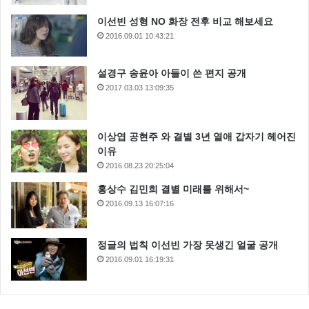
이선빈 성형 NO 화장 전후 비교 해보세요
2016.09.01 10:43:21
설경구 송윤아 아들이 쓴 편지 공개
2017.03.03 13:09:35
이상엽 공현주 와 결별 3년 열애 갑자기 헤어진
이유
2016.08.23 20:25:04
홍상수 김민희 결별 미래를 위해서~
2016.09.13 16:07:16
정글의 법칙 이선빈 가장 못생긴 얼굴 공개
2016.09.01 16:19:31