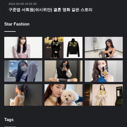
2022.03.08 15:32:29
구준엽 서희원(쉬시위안) 결혼 영화 같은 스토리
Star Fashion
Tags