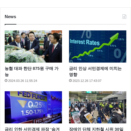
News
농협 대파 한단 875원 구매 가
금리 인상 서민경제에 미치는
능
영향
2024.03.26 11:55:24
2023.12.26 17:43:07
금리 인하 서민경제 파장 ‘숨겨
장애인 단체 지하철 시위 30일