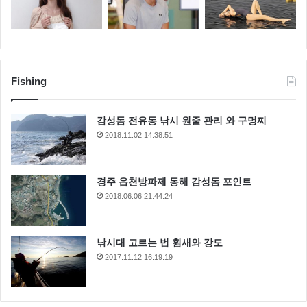
Fishing
감성돔 전유동 낚시 원줄 관리 와 구멍찌
2018.11.02 14:38:51
경주 읍천방파제 동해 감성돔 포인트
2018.06.06 21:44:24
낚시대 고르는 법 휨새와 강도
2017.11.12 16:19:19