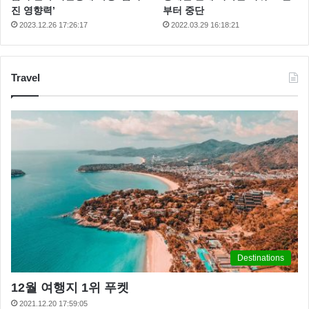
진 영향력’
부터 중단
2023.12.26 17:26:17
2022.03.29 16:18:21
Travel
Destinations
12월 여행지 1위 푸켓
2021.12.20 17:59:05