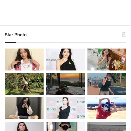
Star Photo