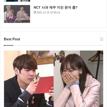
NCT 사과 제주 지진 문자 춤?
2021.12.15 15:35:22
Best Post