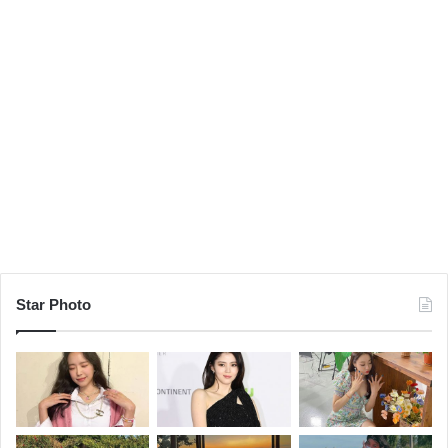
Star Photo