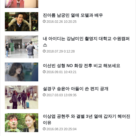
진아름 남궁민 열애 모델과 배우
2016.02.26 10:20:25
내 아이디는 강남미인 촬영지 대학교 수원캠퍼
스
2018.07.29 0:12:28
이선빈 성형 NO 화장 전후 비교 해보세요
2016.09.01 10:43:21
설경구 송윤아 아들이 쓴 편지 공개
2017.03.03 13:09:35
이상엽 공현주 와 결별 3년 열애 갑자기 헤어진
이유
2016.08.23 20:25:04