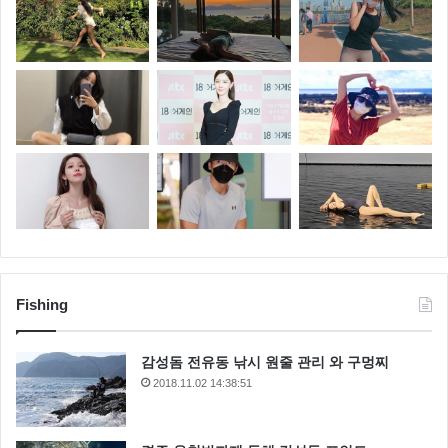
Fishing
감성돔 전유동 낚시 원줄 관리 와 구멍찌
2018.11.02 14:38:51