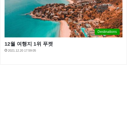
Destinations
12월 여행지 1위 푸켓
2021.12.20 17:59:05