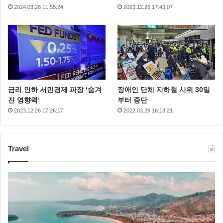
2024.03.26 11:55:24
2023.12.26 17:43:07
금리 인하 서민경제 파장 ‘숨겨
장애인 단체 지하철 시위 30일
진 영향력’
부터 중단
2023.12.26 17:26:17
2022.03.29 16:18:21
Travel