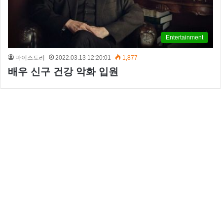
Entertainment
마이스토리
2022.03.13 12:20:01
1,877
배우 신구 건강 악화 입원