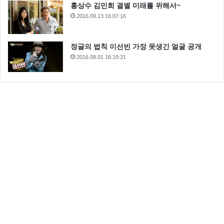
홍상수 김민희 결별 미래를 위해서~
2016.09.13 16:07:16
정글의 법칙 이선빈 가장 못생긴 얼굴 공개
2016.09.01 16:19:31