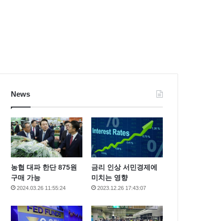
News
농협 대파 한단 875원
금리 인상 서민경제에
구매 가능
미치는 영향
2024.03.26 11:55:24
2023.12.26 17:43:07