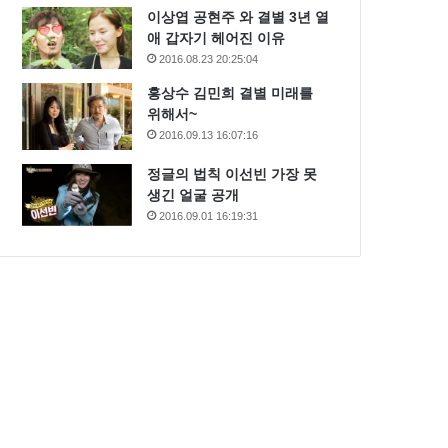
이상엽 공현주 와 결별 3년 열
애 갑자기 헤어진 이유
2016.08.23 20:25:04
홍상수 김민희 결별 미래를
위해서~
2016.09.13 16:07:16
정글의 법칙 이선빈 가장 못
생긴 얼굴 공개
2016.09.01 16:19:31