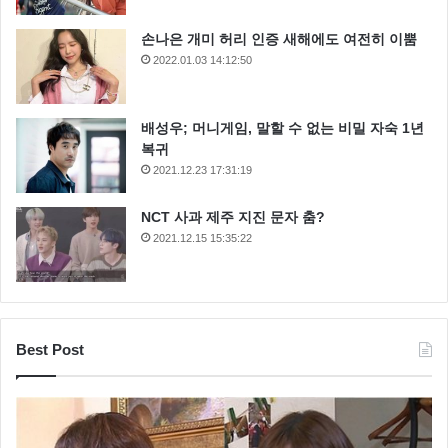
손나은 개미 허리 인증 새해에도 여전히 이뿜
2022.01.03 14:12:50
배성우; 머니게임, 말할 수 없는 비밀 자숙 1년
복귀
2021.12.23 17:31:19
NCT 사과 제주 지진 문자 춤?
2021.12.15 15:35:22
Best Post