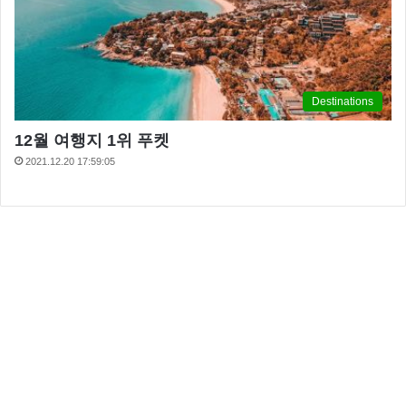
Destinations
12월 여행지 1위 푸켓
2021.12.20 17:59:05