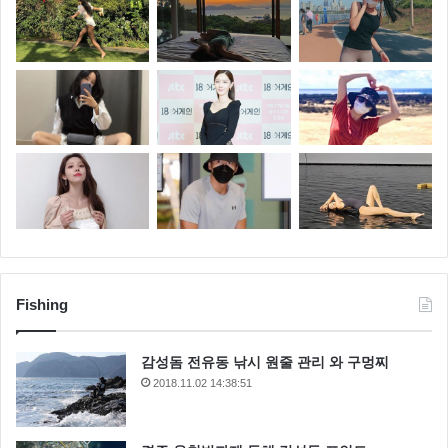
Fishing
감성돔 전유동 낚시 원줄 관리 와 구멍찌
2018.11.02 14:38:51