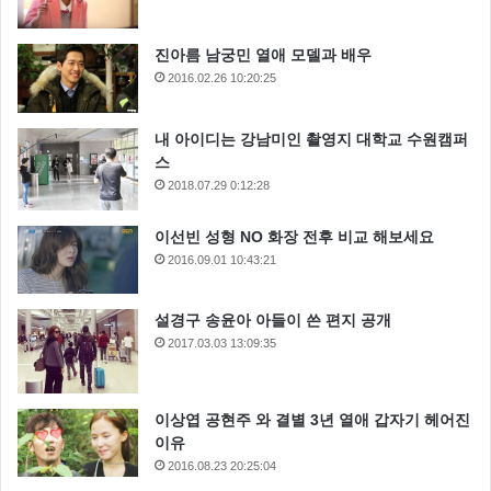
진아름 남궁민 열애 모델과 배우
2016.02.26 10:20:25
내 아이디는 강남미인 촬영지 대학교 수원캠퍼
스
2018.07.29 0:12:28
이선빈 성형 NO 화장 전후 비교 해보세요
2016.09.01 10:43:21
설경구 송윤아 아들이 쓴 편지 공개
2017.03.03 13:09:35
이상엽 공현주 와 결별 3년 열애 갑자기 헤어진
이유
2016.08.23 20:25:04