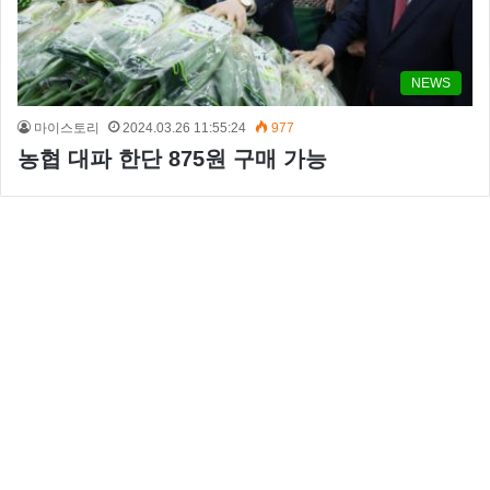
NEWS
마이스토리
2024.03.26 11:55:24
977
농협 대파 한단 875원 구매 가능