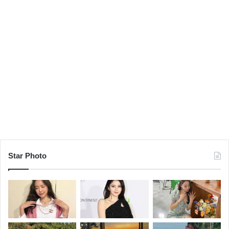
Star Photo