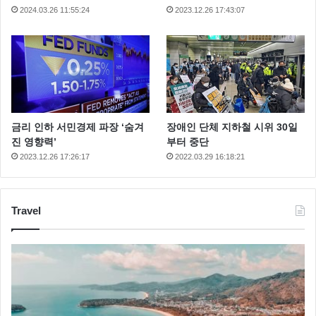
2024.03.26 11:55:24
2023.12.26 17:43:07
금리 인하 서민경제 파장 ‘숨겨
장애인 단체 지하철 시위 30일
진 영향력’
부터 중단
2023.12.26 17:26:17
2022.03.29 16:18:21
Travel