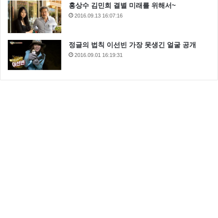
홍상수 김민희 결별 미래를 위해서~
2016.09.13 16:07:16
정글의 법칙 이선빈 가장 못생긴 얼굴 공개
2016.09.01 16:19:31