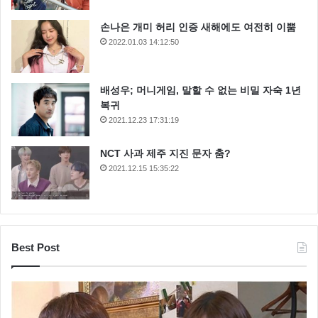
손나은 개미 허리 인증 새해에도 여전히 이뿜
2022.01.03 14:12:50
배성우; 머니게임, 말할 수 없는 비밀 자숙 1년
복귀
2021.12.23 17:31:19
NCT 사과 제주 지진 문자 춤?
2021.12.15 15:35:22
Best Post