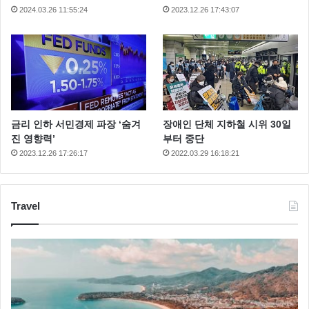
2024.03.26 11:55:24
2023.12.26 17:43:07
금리 인하 서민경제 파장 ‘숨겨
장애인 단체 지하철 시위 30일
진 영향력’
부터 중단
2023.12.26 17:26:17
2022.03.29 16:18:21
Travel