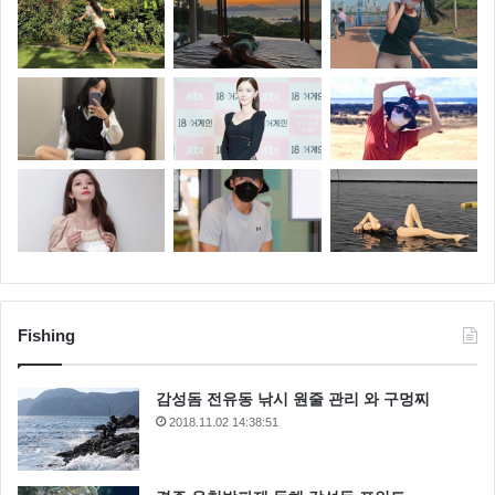
Fishing
감성돔 전유동 낚시 원줄 관리 와 구멍찌
2018.11.02 14:38:51