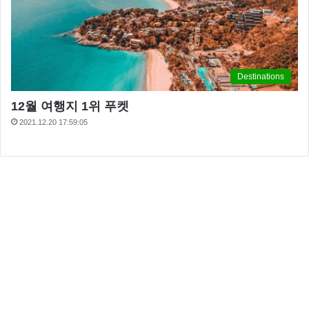
Destinations
12월 여행지 1위 푸켓
2021.12.20 17:59:05