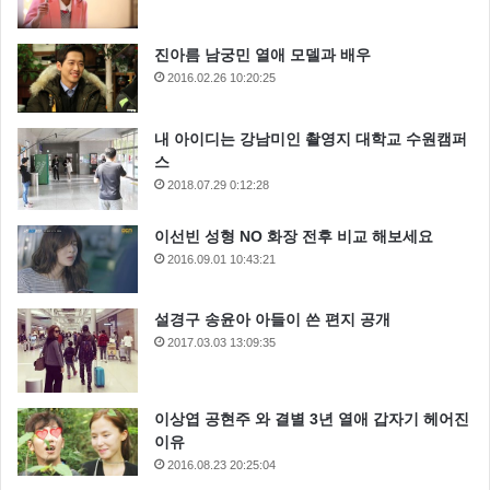
진아름 남궁민 열애 모델과 배우
2016.02.26 10:20:25
내 아이디는 강남미인 촬영지 대학교 수원캠퍼
스
2018.07.29 0:12:28
이선빈 성형 NO 화장 전후 비교 해보세요
2016.09.01 10:43:21
설경구 송윤아 아들이 쓴 편지 공개
2017.03.03 13:09:35
이상엽 공현주 와 결별 3년 열애 갑자기 헤어진
이유
2016.08.23 20:25:04