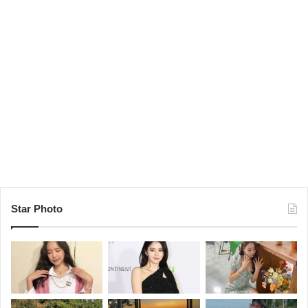
Star Photo