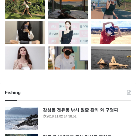
Fishing
감성돔 전유동 낚시 원줄 관리 와 구멍찌
2018.11.02 14:38:51