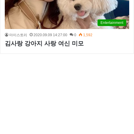
Entertainment
마이스토리
2020.09.09 14:27:00
0
1,592
김사랑 강아지 사랑 여신 미모