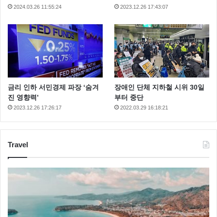
2024.03.26 11:55:24
2023.12.26 17:43:07
금리 인하 서민경제 파장 ‘숨겨
장애인 단체 지하철 시위 30일
진 영향력’
부터 중단
2023.12.26 17:26:17
2022.03.29 16:18:21
Travel