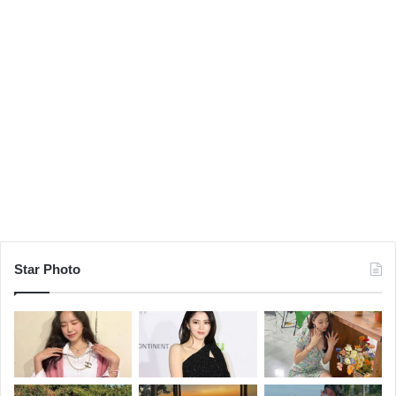
Star Photo