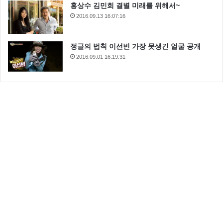
홍상수 김민희 결별 미래를 위해서~
2016.09.13 16:07:16
정글의 법칙 이선빈 가장 못생긴 얼굴 공개
2016.09.01 16:19:31