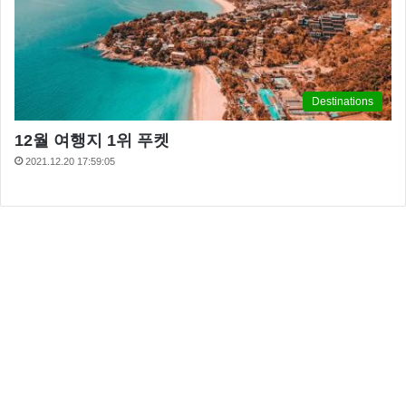
Destinations
12월 여행지 1위 푸켓
2021.12.20 17:59:05