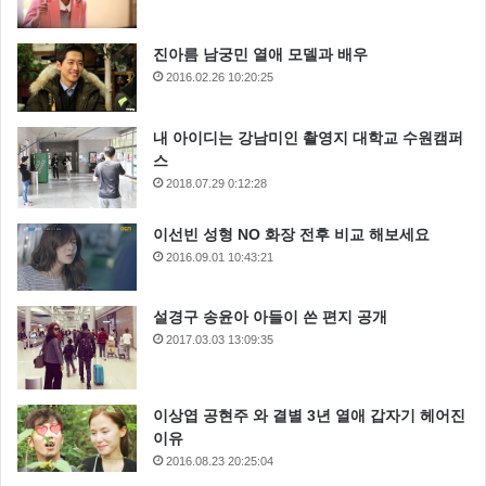
진아름 남궁민 열애 모델과 배우
2016.02.26 10:20:25
내 아이디는 강남미인 촬영지 대학교 수원캠퍼
스
2018.07.29 0:12:28
이선빈 성형 NO 화장 전후 비교 해보세요
2016.09.01 10:43:21
설경구 송윤아 아들이 쓴 편지 공개
2017.03.03 13:09:35
이상엽 공현주 와 결별 3년 열애 갑자기 헤어진
이유
2016.08.23 20:25:04