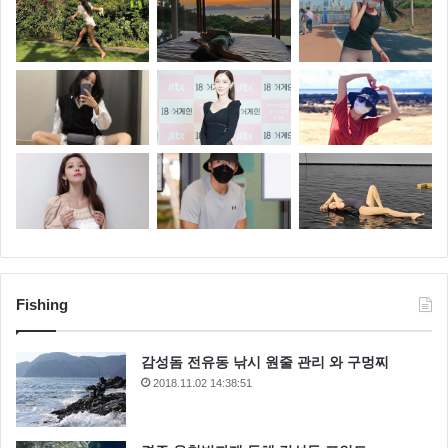
Fishing
감성돔 전유동 낚시 원줄 관리 와 구멍찌
2018.11.02 14:38:51