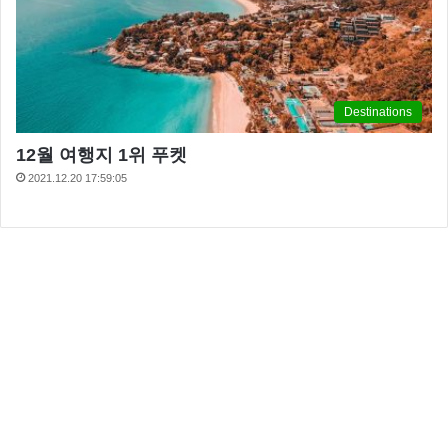
Destinations
12월 여행지 1위 푸켓
2021.12.20 17:59:05