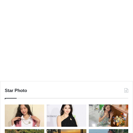
Star Photo