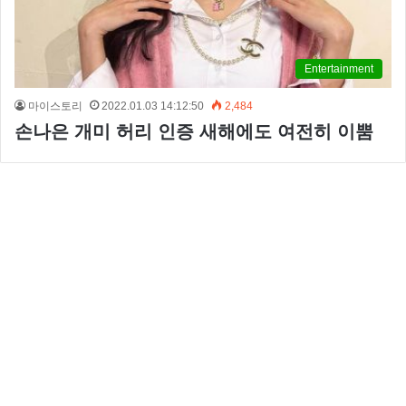
Entertainment
마이스토리
2022.01.03 14:12:50
2,484
손나은 개미 허리 인증 새해에도 여전히 이뿜