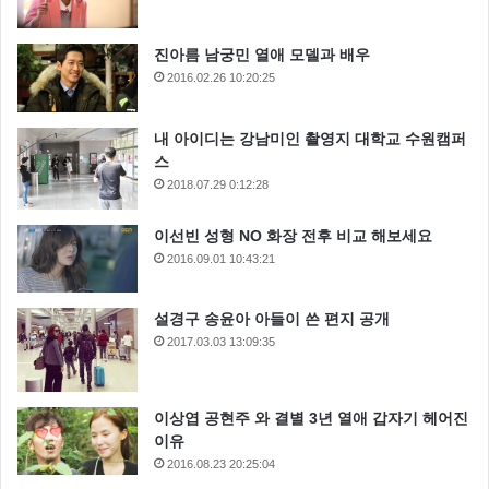
진아름 남궁민 열애 모델과 배우
2016.02.26 10:20:25
내 아이디는 강남미인 촬영지 대학교 수원캠퍼
스
2018.07.29 0:12:28
이선빈 성형 NO 화장 전후 비교 해보세요
2016.09.01 10:43:21
설경구 송윤아 아들이 쓴 편지 공개
2017.03.03 13:09:35
이상엽 공현주 와 결별 3년 열애 갑자기 헤어진
이유
2016.08.23 20:25:04