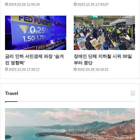
2024.03.26 11:55:24
2023.12.26 17:43:07
금리 인하 서민경제 파장 ‘숨겨
장애인 단체 지하철 시위 30일
진 영향력’
부터 중단
2023.12.26 17:26:17
2022.03.29 16:18:21
Travel