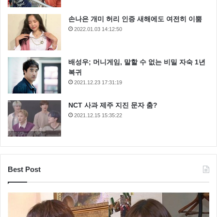
손나은 개미 허리 인증 새해에도 여전히 이뿜
2022.01.03 14:12:50
배성우; 머니게임, 말할 수 없는 비밀 자숙 1년
복귀
2021.12.23 17:31:19
NCT 사과 제주 지진 문자 춤?
2021.12.15 15:35:22
Best Post