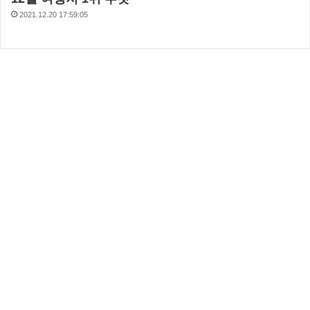
2021.12.20 17:59:05