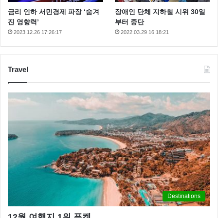
금리 인하 서민경제 파장 ‘숨겨
장애인 단체 지하철 시위 30일
진 영향력’
부터 중단
2023.12.26 17:26:17
2022.03.29 16:18:21
Travel
Destinations
12월 여행지 1위 푸켓