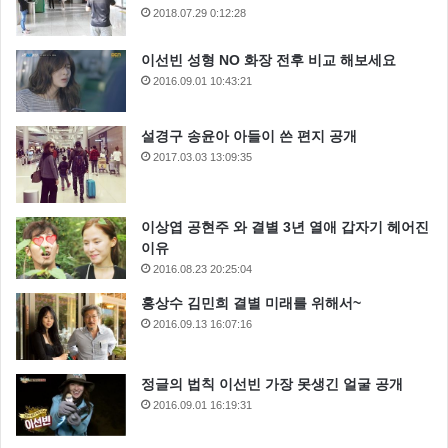
2018.07.29 0:12:28
이선빈 성형 NO 화장 전후 비교 해보세요
2016.09.01 10:43:21
설경구 송윤아 아들이 쓴 편지 공개
2017.03.03 13:09:35
이상엽 공현주 와 결별 3년 열애 갑자기 헤어진
이유
2016.08.23 20:25:04
홍상수 김민희 결별 미래를 위해서~
2016.09.13 16:07:16
정글의 법칙 이선빈 가장 못생긴 얼굴 공개
2016.09.01 16:19:31