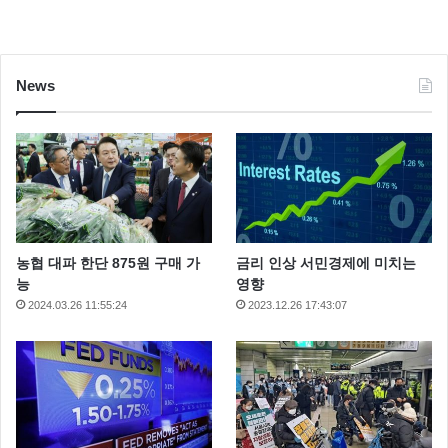
News
농협 대파 한단 875원 구매 가
금리 인상 서민경제에 미치는
능
영향
2024.03.26 11:55:24
2023.12.26 17:43:07