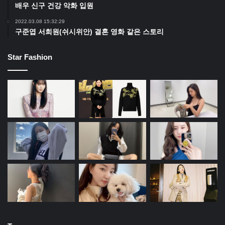
배우 신구 건강 악화 입원
2022.03.08 15:32:29
구준엽 서희원(쉬시위안) 결혼 영화 같은 스토리
Star Fashion