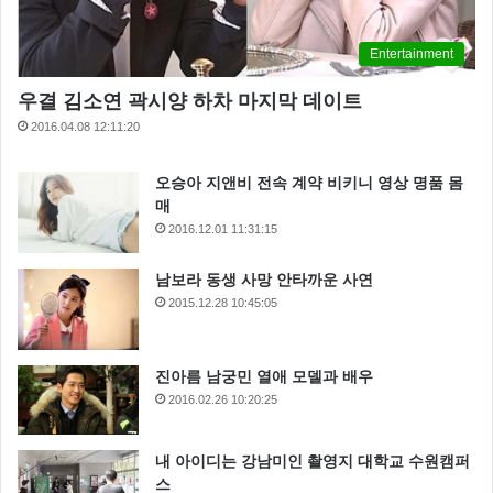
Entertainment
우결 김소연 곽시양 하차 마지막 데이트
2016.04.08 12:11:20
오승아 지앤비 전속 계약 비키니 영상 명품 몸
매
2016.12.01 11:31:15
남보라 동생 사망 안타까운 사연
2015.12.28 10:45:05
진아름 남궁민 열애 모델과 배우
2016.02.26 10:20:25
내 아이디는 강남미인 촬영지 대학교 수원캠퍼
스