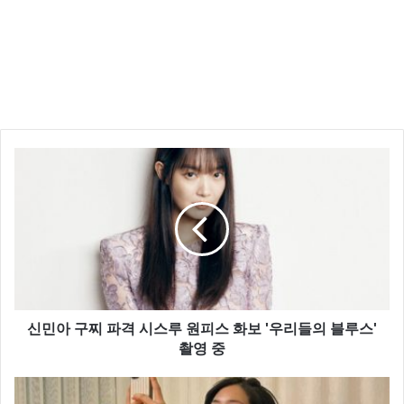
신민아 구찌 파격 시스루 원피스 화보 '우리들의 블루스'
촬영 중