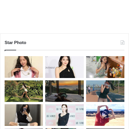
Star Photo