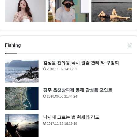
Fishing
감성돔 전유동 낚시 원줄 관리 와 구멍찌
2018.11.02 14:38:51
경주 읍천방파제 동해 감성돔 포인트
2018.06.06 21:44:24
낚시대 고르는 법 휨새와 강도
2017.11.12 16:19:19