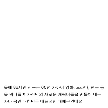
올해 86세인 신구는 60년 가까이 영화, 드라마, 연극 등
을 넘나들며 자신만의 새로운 캐릭터들을 만들어 내는
자타 공인 대한민국 대표적인 대배우인데요