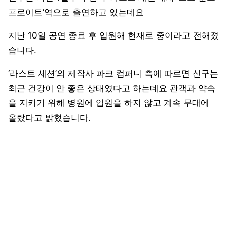
프로이트’역으로 출연하고 있는데요
지난 10일 공연 종료 후 입원해 현재로 중이라고 전해졌
습니다.
‘라스트 세션’의 제작사 파크 컴퍼니 측에 따르면 신구는
최근 건강이 안 좋은 상태였다고 하는데요 관객과 약속
을 지키기 위해 병원에 입원을 하지 않고 계속 무대에
올랐다고 밝혔습니다.