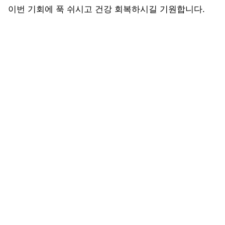
이번 기회에 푹 쉬시고 건강 회복하시길 기원합니다.