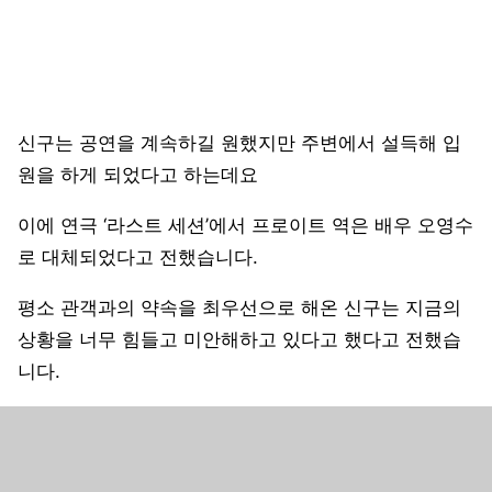
신구는 공연을 계속하길 원했지만 주변에서 설득해 입
원을 하게 되었다고 하는데요
이에 연극 ‘라스트 세션’에서 프로이트 역은 배우 오영수
로 대체되었다고 전했습니다.
평소 관객과의 약속을 최우선으로 해온 신구는 지금의
상황을 너무 힘들고 미안해하고 있다고 했다고 전했습
니다.